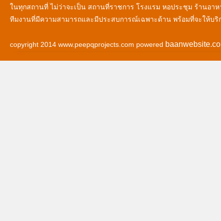
ในทุกสถานที่ ไม่ว่าจะเป็น สถานที่ราชการ โรงแรม หอประชุม ร้านอาห
ทีมงานที่มีความสามารถและมีประสบการณ์เฉพาะด้าน พร้อมที่จะให้บริ
baanwebsite.c
copyright 2014 www.peepqprojects.com powered