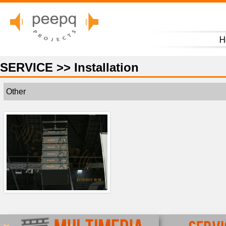
H
SERVICE >> Installation
Other