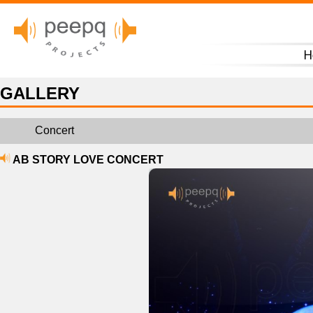
H
GALLERY
Concert
AB STORY LOVE CONCERT