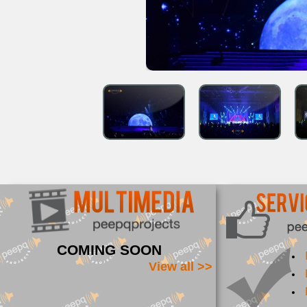
COMING SOON
View all >>