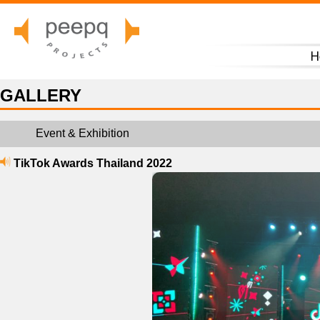
H
GALLERY
Event & Exhibition
TikTok Awards Thailand 2022